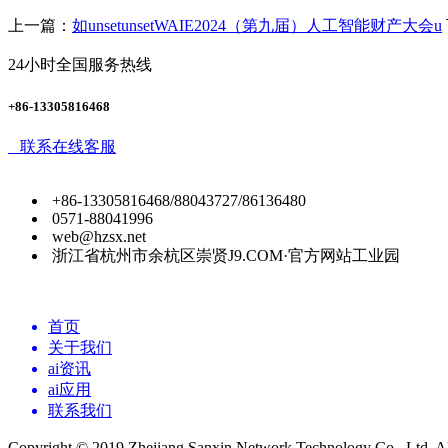
上一篇：
如unsetunsetWAIE2024（第九届）人工智能财产大会u
24小时全国服务热线
+86-13305816468
联系在线客服
+86-13305816468/88043727/86136480
0571-88041996
web@hzsx.net
浙江省杭州市余杭区崇贤J9.COM·官方网站工业园
首页
关于我们
ai资讯
ai应用
联系我们
Copyright © 2019 Zhejiang Sanxin Network Technology Co., Ltd. All