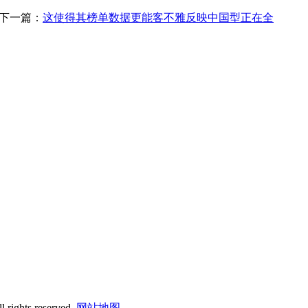
下一篇：
这使得其榜单数据更能客不雅反映中国型正在全
 rights reserved.
网站地图