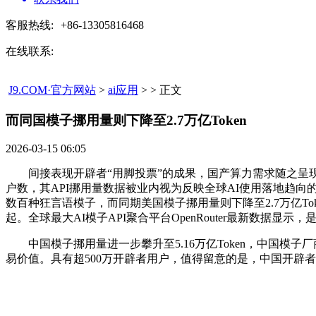
客服热线:
+86-13305816468
在线联系:
J9.COM·官方网站
>
ai应用
> > 正文
而同国模子挪用量则下降至2.7万亿Token​
2026-03-15 06:05
间接表现开辟者“用脚投票”的成果，国产算力需求随之呈现指数
户数，其API挪用量数据被业内视为反映全球AI使用落地趋向的“晴
数百种狂言语模子，而同期美国模子挪用量则下降至2.7万亿T
起。全球最大AI模子API聚合平台OpenRouter最新数据显示
中国模子挪用量进一步攀升至5.16万亿Token，中国模子厂
易价值。具有超500万开辟者用户，值得留意的是，中国开辟者仅