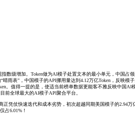
级增加。Token做为AI模子处置文本的最小单元，中国占领
雨表”，中国模子的API挪用量达到4.12万亿Token，反映模子
oken。值得一提的是，使适当前榜单数据更能客不雅反映中国A
，是目前全球最大的AI模子API聚合平台。
商正凭仗快速迭代和成本劣势，初次超越同期美国模子的2.94万
占6.01%！