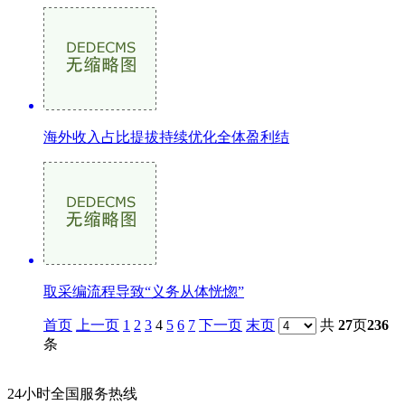
海外收入占比提拔持续优化全体盈利结
取采编流程导致“义务从体恍惚”
首页
上一页
1
2
3
4
5
6
7
下一页
末页
共
27
页
236
条
24小时全国服务热线