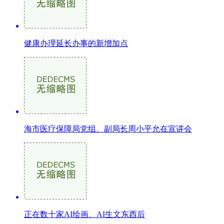
健康办理延长办事的新增加点
海市医疗保障局党组、副局长周小平允在宣讲会
正在数十家AI绘画、AI生文东西后