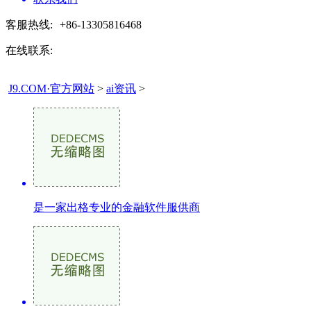
客服热线:
+86-13305816468
在线联系:
J9.COM·官方网站
>
ai资讯
>
是一家出格专业的金融软件服供商